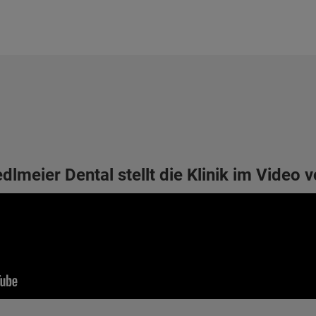
dlmeier Dental stellt die Klinik im Video v