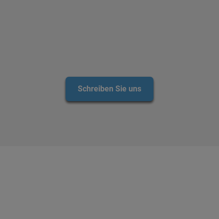
Schreiben Sie uns