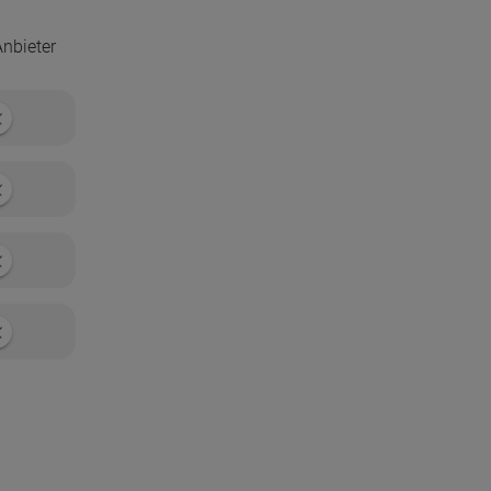
nbieter