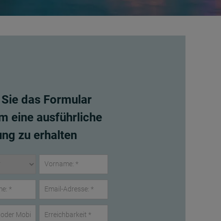
 Sie das Formular
m eine ausführliche
ng zu erhalten